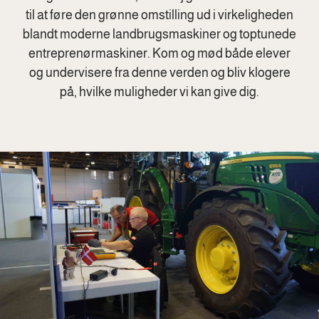
til at føre den grønne omstilling ud i virkeligheden
blandt moderne landbrugsmaskiner og toptunede
entreprenørmaskiner. Kom og mød både elever
og undervisere fra denne verden og bliv klogere
på, hvilke muligheder vi kan give dig.