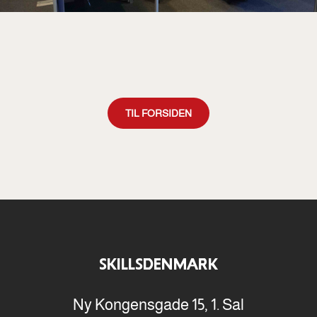
TIL FORSIDEN
SKILLSDENMARK
Ny Kongensgade 15, 1. Sal